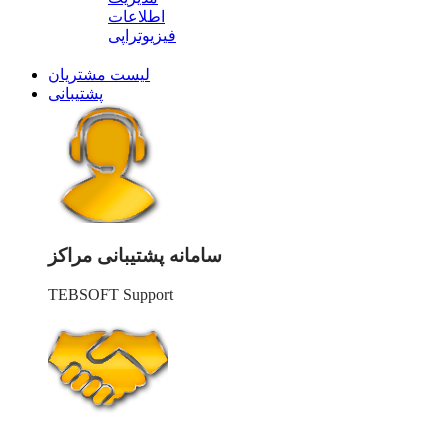
اطلاعات
فیزیوتراپی
لیست مشتریان
پشتیبانی
سامانه پشتیبانی مراکز
TEBSOFT Support