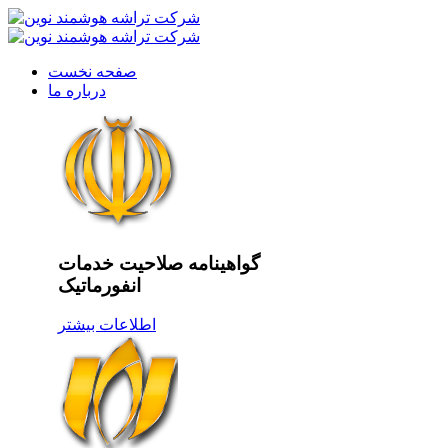
صفحه نخست
درباره ما
گواهینامه صلاحیت خدمات
انفورماتیک
اطلاعات بیشتر