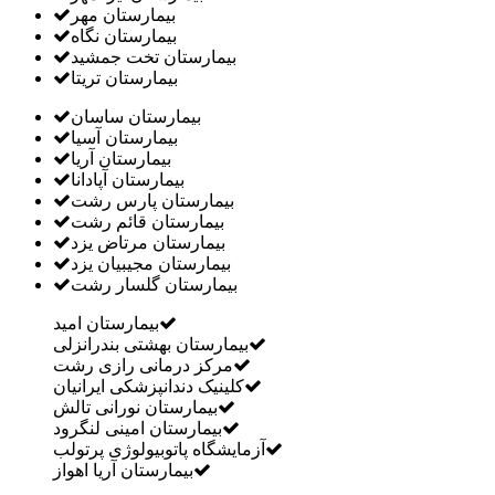
بیمارستان مهر
بیمارستان نگاه
بیمارستان تخت جمشید
بیمارستان تریتا
بیمارستان ساسان
بیمارستان آسیا
بیمارستان آریا
بیمارستان آپادانا
بیمارستان پارس رشت
بیمارستان قائم رشت
بیمارستان مرتاض یزد
بیمارستان مجیبیان یزد
بیمارستان گلسار رشت
بیمارستان امید
بیمارستان بهشتی بندرانزلی
مرکز درمانی رازی رشت
کلینیک دندانپزشکی ایرانیان
بيمارستان نورانی تالش
بيمارستان امینی لنگرود
آزمایشگاه پاتوبیولوژی پرتولب
بیمارستان آریا اهواز