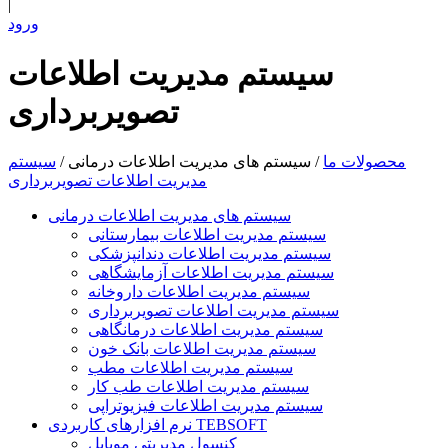
|
ورود
سیستم مدیریت اطلاعات
تصویربرداری
محصولات ما
/
سیستم های مدیریت اطلاعات درمانی
/
سیستم
مدیریت اطلاعات تصویربرداری
سیستم های مدیریت اطلاعات درمانی
سیستم مدیریت اطلاعات بیمارستانی
سیستم مدیریت اطلاعات دندانپزشکی
سیستم مدیریت اطلاعات آزمایشگاهی
سیستم مدیریت اطلاعات داروخانه
سیستم مدیریت اطلاعات تصویربرداری
سیستم مدیریت اطلاعات درمانگاهی
سیستم مدیریت اطلاعات بانک خون
سیستم مدیریت اطلاعات مطب
سیستم مدیریت اطلاعات طب کار
سیستم مدیریت اطلاعات فیزیوتراپی
نرم افزارهای کاربردی TEBSOFT
کنسول مدیریتی موبایل