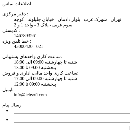
اطلاعات تماس
دفتر مرکزی :
تهران - شهرک غرب - بلوار دادمان - خیابان جلیلوند - کوچه
سوم غربی - پلاک 3 - واحد 1 و 2
کدپستی :
1467893561
خط تلفن ویژه :
43000420 - 021
ساعت کاری واحدهای پشتیبانی:
شنبه تا چهارشنبه 09:00 الی 18:00
پنجشنبه 09:00 تا 13:00
ساعت کاری واحد مالی، اداری و فروش:
شنبه تا چهارشنبه 09:00 الی 17:00
پنجشنبه 09:00 تا 12:00
ایمیل:
info@tebsoft.com
ارسال پیام