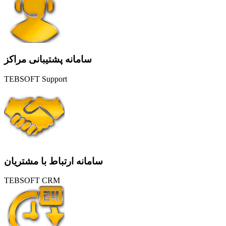
سامانه پشتیبانی مراکز
TEBSOFT Support
سامانه ارتباط با مشتریان
TEBSOFT CRM