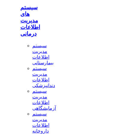
سیستم
های
مدیریت
اطلاعات
درمانی
سیستم
مدیریت
اطلاعات
بیمارستانی
سیستم
مدیریت
اطلاعات
دندانپزشکی
سیستم
مدیریت
اطلاعات
آزمایشگاهی
سیستم
مدیریت
اطلاعات
داروخانه