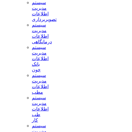
سیستم
مدیریت
اطلاعات
تصویربرداری
سیستم
مدیریت
اطلاعات
درمانگاهی
سیستم
مدیریت
اطلاعات
بانک
خون
سیستم
مدیریت
اطلاعات
مطب
سیستم
مدیریت
اطلاعات
طب
کار
سیستم
مدیریت