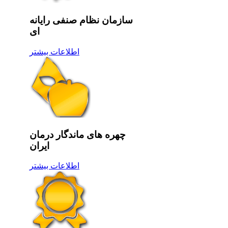
سازمان نظام صنفی رایانه
ای
اطلاعات بیشتر
چهره های ماندگار درمان
ایران
اطلاعات بیشتر