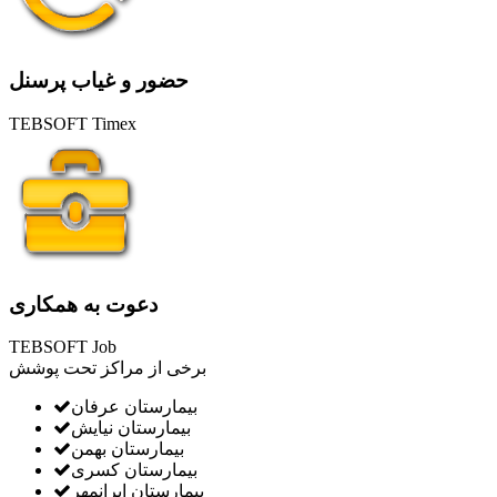
حضور و غیاب پرسنل
TEBSOFT Timex
دعوت به همکاری
TEBSOFT Job
برخی از مراکز تحت پوشش
بیمارستان عرفان
بیمارستان نیایش
بیمارستان بهمن
بیمارستان کسری
بیمارستان ایرانمهر