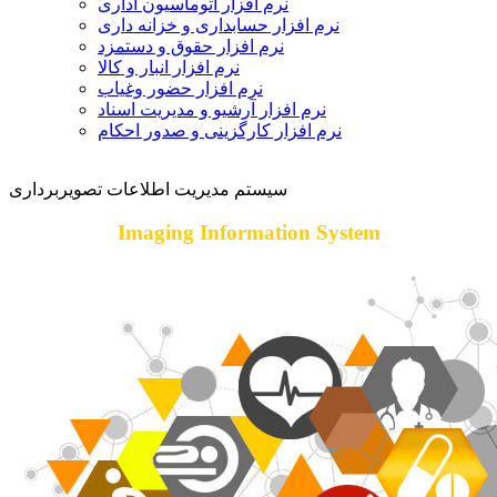
نرم افزار اتوماسیون اداری
نرم افزار حسابداری و خزانه داری
نرم افزار حقوق و دستمزد
نرم افزار انبار و کالا
نرم افزار حضور وغیاب
نرم افزار آرشیو و مدیریت اسناد
نرم افزار کارگزینی و صدور احکام
سیستم مدیریت اطلاعات تصویربرداری
Imaging Information System