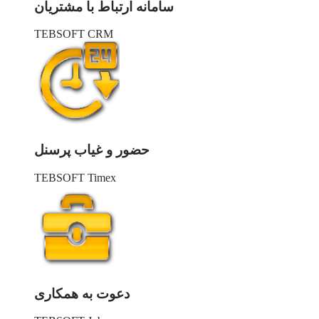
سامانه ارتباط با مشتریان
TEBSOFT CRM
حضور و غیاب پرسنل
TEBSOFT Timex
دعوت به همکاری