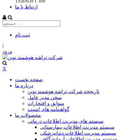
TEBSOFT Job
ارتباط با ما
ثبت‌ نام
|
ورود
X
صفحه نخست
درباره ما
تاریخچه شرکت تراشه هوشمند نوین
سخن مدیر عامل
سوابق و افتخارات
گواهینامه های امنیت
محصولات ما
سیستم های مدیریت اطلاعات درمانی
سیستم مدیریت اطلاعات بیمارستانی
سیستم مدیریت اطلاعات دندانپزشکی
سیستم مدیریت اطلاعات آزمایشگاهی