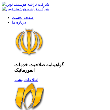
صفحه نخست
درباره ما
گواهینامه صلاحیت خدمات
انفورماتیک
اطلاعات بیشتر