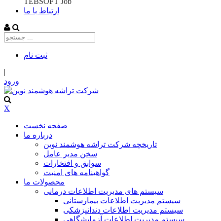
TEBSOFT Job
ارتباط با ما
ثبت‌ نام
|
ورود
X
صفحه نخست
درباره ما
تاریخچه شرکت تراشه هوشمند نوین
سخن مدیر عامل
سوابق و افتخارات
گواهینامه های امنیت
محصولات ما
سیستم های مدیریت اطلاعات درمانی
سیستم مدیریت اطلاعات بیمارستانی
سیستم مدیریت اطلاعات دندانپزشکی
سیستم مدیریت اطلاعات آزمایشگاهی