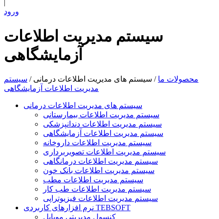
|
ورود
سیستم مدیریت اطلاعات
آزمایشگاهی
محصولات ما
/
سیستم های مدیریت اطلاعات درمانی
/
سیستم
مدیریت اطلاعات آزمایشگاهی
سیستم های مدیریت اطلاعات درمانی
سیستم مدیریت اطلاعات بیمارستانی
سیستم مدیریت اطلاعات دندانپزشکی
سیستم مدیریت اطلاعات آزمایشگاهی
سیستم مدیریت اطلاعات داروخانه
سیستم مدیریت اطلاعات تصویربرداری
سیستم مدیریت اطلاعات درمانگاهی
سیستم مدیریت اطلاعات بانک خون
سیستم مدیریت اطلاعات مطب
سیستم مدیریت اطلاعات طب کار
سیستم مدیریت اطلاعات فیزیوتراپی
نرم افزارهای کاربردی TEBSOFT
کنسول مدیریتی موبایل