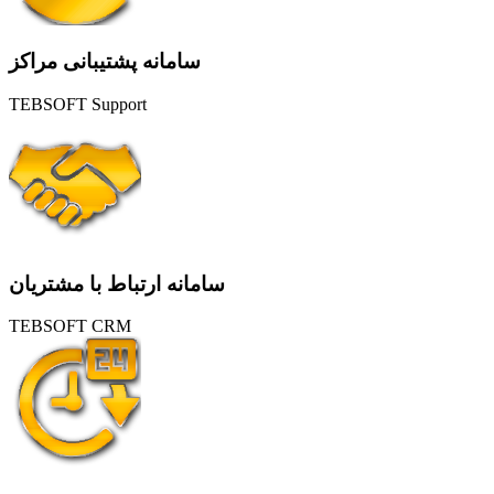
سامانه پشتیبانی مراکز
TEBSOFT Support
سامانه ارتباط با مشتریان
TEBSOFT CRM