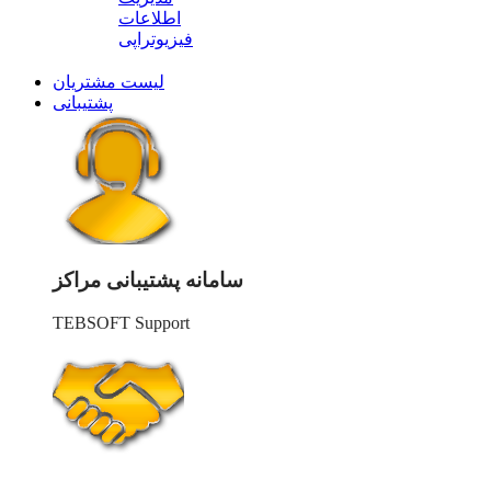
اطلاعات
فیزیوتراپی
لیست مشتریان
پشتیبانی
سامانه پشتیبانی مراکز
TEBSOFT Support