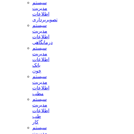
سیستم
مدیریت
اطلاعات
تصویربرداری
سیستم
مدیریت
اطلاعات
درمانگاهی
سیستم
مدیریت
اطلاعات
بانک
خون
سیستم
مدیریت
اطلاعات
مطب
سیستم
مدیریت
اطلاعات
طب
کار
سیستم
مدیریت