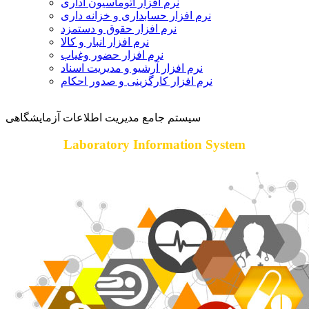
نرم افزار اتوماسیون اداری
نرم افزار حسابداری و خزانه داری
نرم افزار حقوق و دستمزد
نرم افزار انبار و کالا
نرم افزار حضور وغیاب
نرم افزار آرشیو و مدیریت اسناد
نرم افزار کارگزینی و صدور احکام
سیستم جامع مدیریت اطلاعات آزمایشگاهی
Laboratory Information System