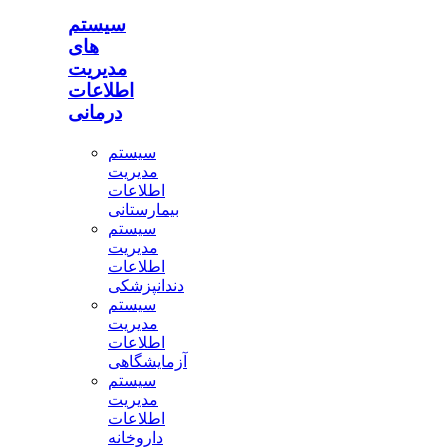
سیستم
های
مدیریت
اطلاعات
درمانی
سیستم
مدیریت
اطلاعات
بیمارستانی
سیستم
مدیریت
اطلاعات
دندانپزشکی
سیستم
مدیریت
اطلاعات
آزمایشگاهی
سیستم
مدیریت
اطلاعات
داروخانه