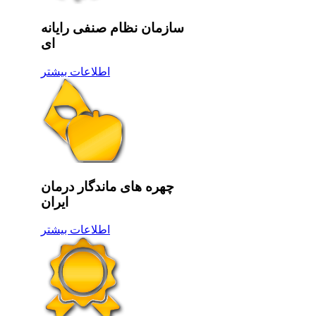
سازمان نظام صنفی رایانه
ای
اطلاعات بیشتر
چهره های ماندگار درمان
ایران
اطلاعات بیشتر