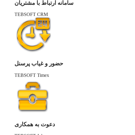
سامانه ارتباط با مشتریان
TEBSOFT CRM
حضور و غیاب پرسنل
TEBSOFT Timex
دعوت به همکاری