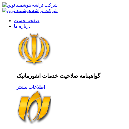
صفحه نخست
درباره ما
گواهینامه صلاحیت خدمات انفورماتیک
اطلاعات بیشتر