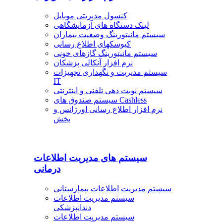
کنسول مدیریتی موبایل
لینک دستگاه های آزمایشگاهی
سیستم مانیتورینگ وضعیت بیماران
کیوسکهای اطلاع رسانی
سیستم مانیتورینگ گازهای خونی
نرم افزار آنکالی پزشکان
سیستم مدیریت و نگهداری تجهیزات
IT
سیستم نوبت دهی تلفنی و اینترنتی
سیستم صندوق های Cashless
نرم افزار اطلاع رسانی اورژانس و
بخش
سیستم های مدیریت اطلاعات
درمانی
سیستم مدیریت اطلاعات بیمارستانی
سیستم مدیریت اطلاعات
دندانپزشکی
سیستم مدیریت اطلاعات