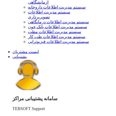
آزمایشگاهی
سیستم مدیریت اطلاعات داروخانه
سیستم مدیریت اطلاعات
تصویربرداری
سیستم مدیریت اطلاعات درمانگاهی
سیستم مدیریت اطلاعات بانک خون
سیستم مدیریت اطلاعات مطب
سیستم مدیریت اطلاعات طب کار
سیستم مدیریت اطلاعات فیزیوتراپی
لیست مشتریان
پشتیبانی
سامانه پشتیبانی مراکز
TEBSOFT Support