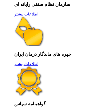
سازمان نظام صنفی رایانه ای
اطلاعات بیشتر
چهره های ماندگار درمان ایران
اطلاعات بیشتر
گواهینامه سپاس