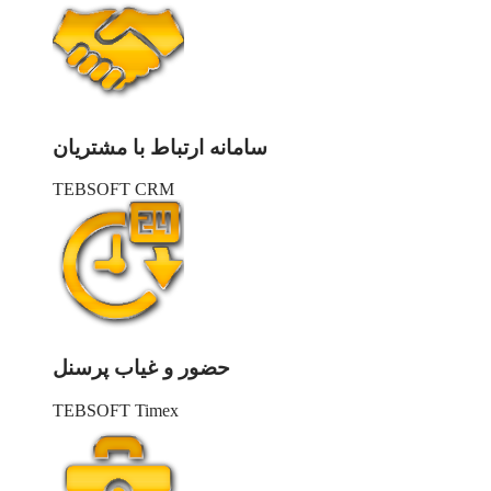
سامانه ارتباط با مشتریان
TEBSOFT CRM
حضور و غیاب پرسنل
TEBSOFT Timex