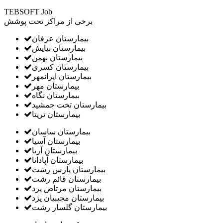
TEBSOFT Job
برخی از مراکز تحت پوشش
بیمارستان عرفان
بیمارستان نیایش
بیمارستان بهمن
بیمارستان کسری
بیمارستان ایرانمهر
بیمارستان مهر
بیمارستان نگاه
بیمارستان تخت جمشید
بیمارستان تریتا
بیمارستان ساسان
بیمارستان آسیا
بیمارستان آریا
بیمارستان آپادانا
بیمارستان پارس رشت
بیمارستان قائم رشت
بیمارستان مرتاض یزد
بیمارستان مجیبیان یزد
بیمارستان گلسار رشت