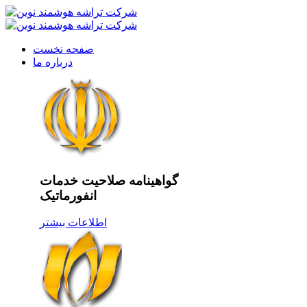
صفحه نخست
درباره ما
گواهینامه صلاحیت خدمات
انفورماتیک
اطلاعات بیشتر