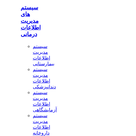
سیستم
های
مدیریت
اطلاعات
درمانی
سیستم
مدیریت
اطلاعات
بیمارستانی
سیستم
مدیریت
اطلاعات
دندانپزشکی
سیستم
مدیریت
اطلاعات
آزمایشگاهی
سیستم
مدیریت
اطلاعات
داروخانه