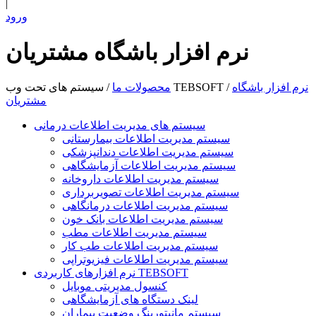
|
ورود
نرم افزار باشگاه مشتریان
نرم افزار باشگاه
/
سیستم های تحت وب TEBSOFT
محصولات ما
/
مشتریان
سیستم های مدیریت اطلاعات درمانی
سیستم مدیریت اطلاعات بیمارستانی
سیستم مدیریت اطلاعات دندانپزشکی
سیستم مدیریت اطلاعات آزمایشگاهی
سیستم مدیریت اطلاعات داروخانه
سیستم مدیریت اطلاعات تصویربرداری
سیستم مدیریت اطلاعات درمانگاهی
سیستم مدیریت اطلاعات بانک خون
سیستم مدیریت اطلاعات مطب
سیستم مدیریت اطلاعات طب کار
سیستم مدیریت اطلاعات فیزیوتراپی
نرم افزارهای کاربردی TEBSOFT
کنسول مدیریتی موبایل
لینک دستگاه های آزمایشگاهی
سیستم مانیتورینگ وضعیت بیماران