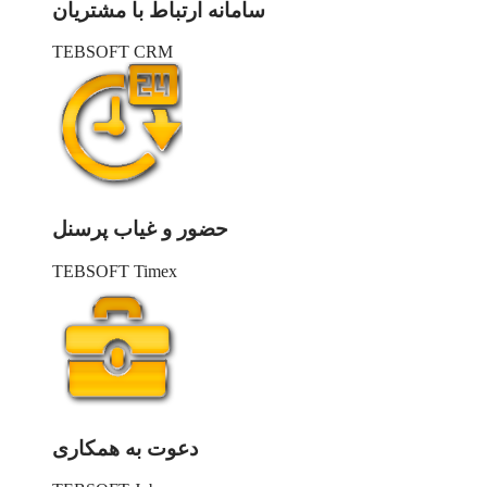
سامانه ارتباط با مشتریان
TEBSOFT CRM
حضور و غیاب پرسنل
TEBSOFT Timex
دعوت به همکاری