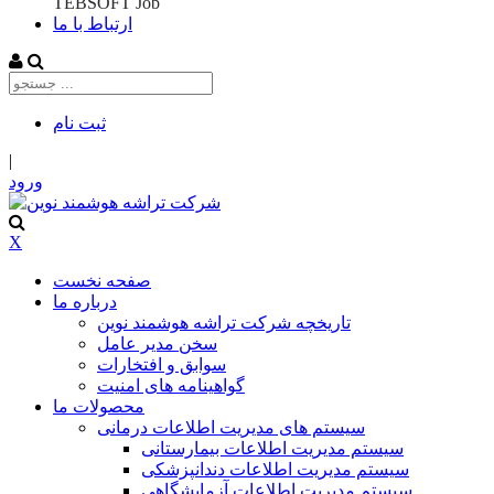
TEBSOFT Job
ارتباط با ما
ثبت‌ نام
|
ورود
X
صفحه نخست
درباره ما
تاریخچه شرکت تراشه هوشمند نوین
سخن مدیر عامل
سوابق و افتخارات
گواهینامه های امنیت
محصولات ما
سیستم های مدیریت اطلاعات درمانی
سیستم مدیریت اطلاعات بیمارستانی
سیستم مدیریت اطلاعات دندانپزشکی
سیستم مدیریت اطلاعات آزمایشگاهی