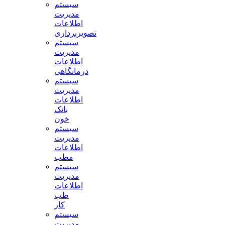
سیستم
مدیریت
اطلاعات
تصویربرداری
سیستم
مدیریت
اطلاعات
درمانگاهی
سیستم
مدیریت
اطلاعات
بانک
خون
سیستم
مدیریت
اطلاعات
مطب
سیستم
مدیریت
اطلاعات
طب
کار
سیستم
مدیریت