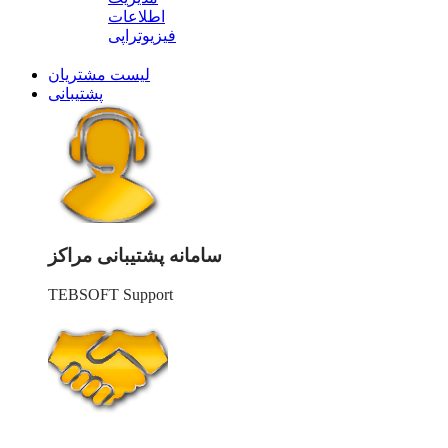
اطلاعات
فیزیوتراپی
لیست مشتریان
پشتیبانی
سامانه پشتیبانی مراکز
TEBSOFT Support