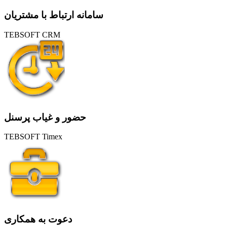
سامانه ارتباط با مشتریان
TEBSOFT CRM
حضور و غیاب پرسنل
TEBSOFT Timex
دعوت به همکاری