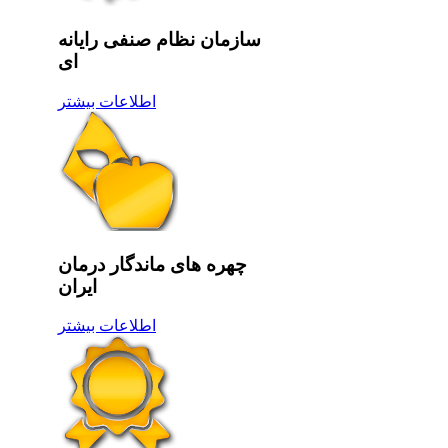
سازمان نظام صنفی رایانه
ای
اطلاعات بیشتر
چهره های ماندگار درمان
ایران
اطلاعات بیشتر