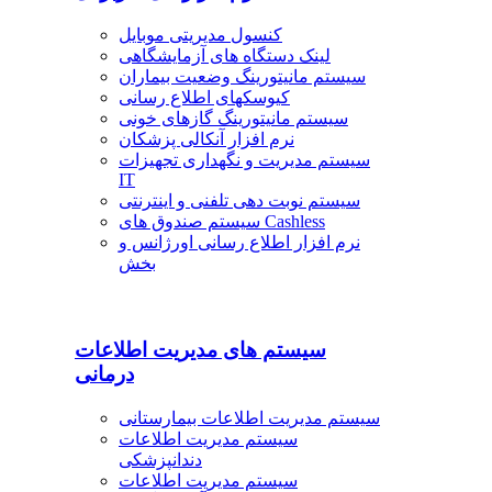
کنسول مدیریتی موبایل
لینک دستگاه های آزمایشگاهی
سیستم مانیتورینگ وضعیت بیماران
کیوسکهای اطلاع رسانی
سیستم مانیتورینگ گازهای خونی
نرم افزار آنکالی پزشکان
سیستم مدیریت و نگهداری تجهیزات
IT
سیستم نوبت دهی تلفنی و اینترنتی
سیستم صندوق های Cashless
نرم افزار اطلاع رسانی اورژانس و
بخش
سیستم های مدیریت اطلاعات
درمانی
سیستم مدیریت اطلاعات بیمارستانی
سیستم مدیریت اطلاعات
دندانپزشکی
سیستم مدیریت اطلاعات