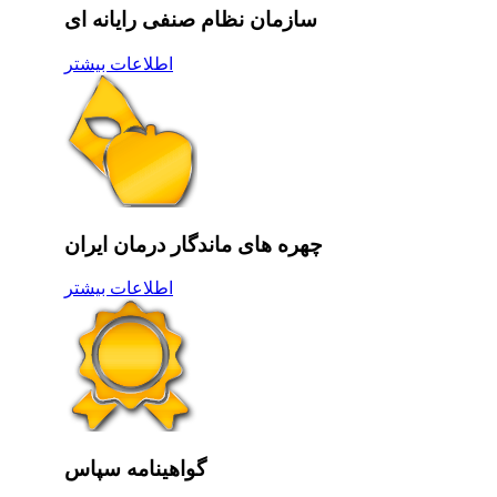
سازمان نظام صنفی رایانه ای
اطلاعات بیشتر
چهره های ماندگار درمان ایران
اطلاعات بیشتر
گواهینامه سپاس