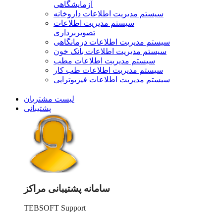
آزمایشگاهی
سیستم مدیریت اطلاعات داروخانه
سیستم مدیریت اطلاعات
تصویربرداری
سیستم مدیریت اطلاعات درمانگاهی
سیستم مدیریت اطلاعات بانک خون
سیستم مدیریت اطلاعات مطب
سیستم مدیریت اطلاعات طب کار
سیستم مدیریت اطلاعات فیزیوتراپی
لیست مشتریان
پشتیبانی
سامانه پشتیبانی مراکز
TEBSOFT Support