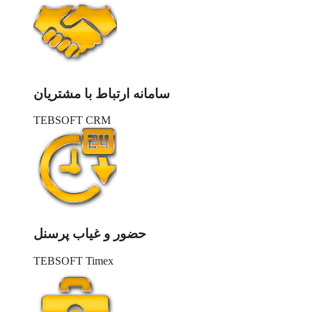
سامانه ارتباط با مشتریان
TEBSOFT CRM
حضور و غیاب پرسنل
TEBSOFT Timex