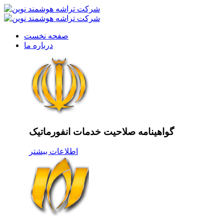
صفحه نخست
درباره ما
گواهینامه صلاحیت خدمات انفورماتیک
اطلاعات بیشتر